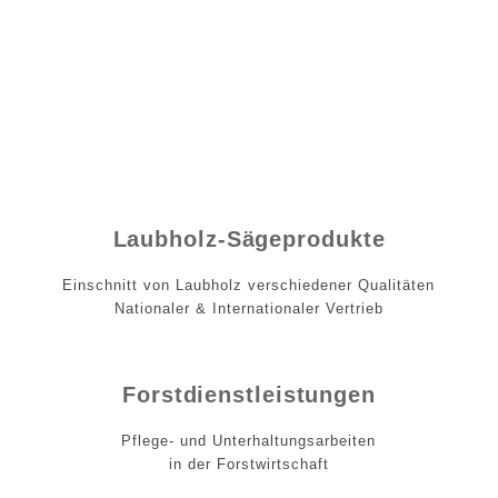
Laubholz-Sägeprodukte
Einschnitt von Laubholz verschiedener Qualitäten
Nationaler & Internationaler Vertrieb
Forstdienstleistungen
Pflege- und Unterhaltungsarbeiten
in der Forstwirtschaft