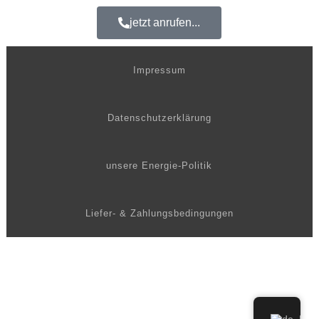
jetzt anrufen...
Impressum
Datenschutzerklärung
unsere Energie-Politik
Liefer- & Zahlungsbedingungen