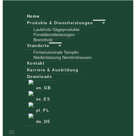
Home
Produkte & Dienstleistungen
Laubholz-Sägeprodukte
Forstdienstleistungen
Brennholz
Standorte
Firmenzentrale Templin
Niederlassung Nentershausen
Kontakt
Karriere & Ausbildung
Downloads