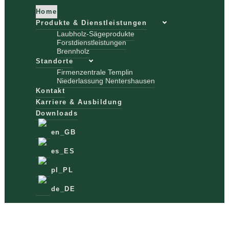
Home
Produkte & Dienstleistungen
Laubholz-Sägeprodukte
Forstdienstleistungen
Brennholz
Standorte
Firmenzentrale Templin
Niederlassung Nentershausen
Kontakt
Karriere & Ausbildung
Downloads