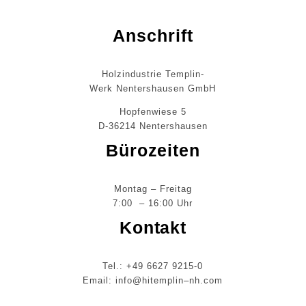
Anschrift
Holzindustrie Templin-
Werk Nentershausen GmbH
Hopfenwiese 5
D-36214 Nentershausen
Bürozeiten
Montag – Freitag
7:00 – 16:00 Uhr
Kontakt
Tel.:
+49 6627 9215-0
Email:
info@hitemplin–nh.com