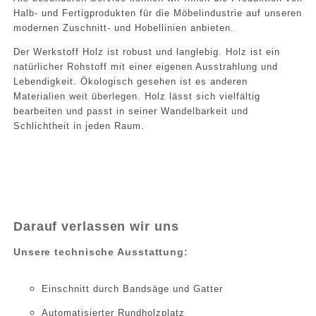
Halb- und Fertigprodukten für die Möbelindustrie auf unseren
modernen Zuschnitt- und Hobellinien anbieten.
Der Werkstoff Holz ist robust und langlebig. Holz ist ein
natürlicher Rohstoff mit einer eigenen Ausstrahlung und
Lebendigkeit. Ökologisch gesehen ist es anderen
Materialien weit überlegen. Holz lässt sich vielfältig
bearbeiten und passt in seiner Wandelbarkeit und
Schlichtheit in jeden Raum.
Darauf verlassen wir uns
Unsere technische Ausstattung:
Einschnitt durch Bandsäge und Gatter
Automatisierter Rundholzplatz