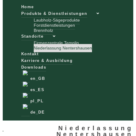
Home
Produkte & Dienstleistungen
Laubholz-Sägeprodukte
Forstdienstleistungen
Brennholz
Standorte
Firmenzentrale Templin
Niederlassung Nentershausen
Kontakt
Karriere & Ausbildung
Downloads
Niederlassung
Nentershausen