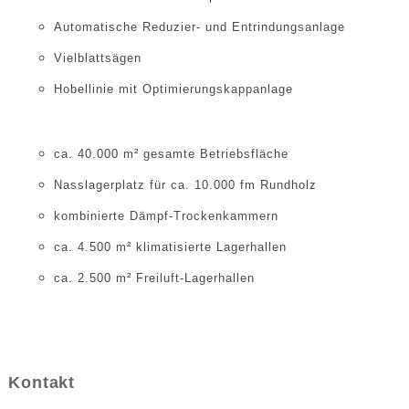
Automatische Reduzier- und Entrindungsanlage
Vielblattsägen
Hobellinie mit Optimierungskappanlage
ca. 40.000 m² gesamte Betriebsfläche
Nasslagerplatz für ca. 10.000 fm Rundholz
kombinierte Dämpf-Trockenkammern
ca. 4.500 m² klimatisierte Lagerhallen
ca. 2.500 m² Freiluft-Lagerhallen
Kontakt