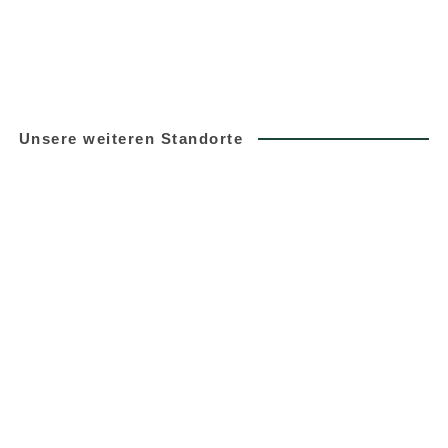
Unsere weiteren Standorte