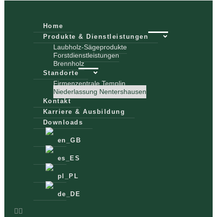
Home
Produkte & Dienstleistungen
Laubholz-Sägeprodukte
Forstdienstleistungen
Brennholz
Standorte
Firmenzentrale Templin
Niederlassung Nentershausen
Kontakt
Karriere & Ausbildung
Downloads